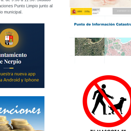
aciones Punto Limpio junto al
o municipal.