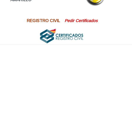
REGISTRO CIVIL
Pedir Certificados